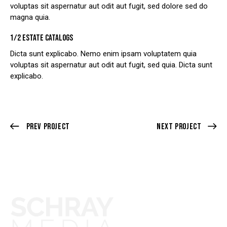
voluptas sit aspernatur aut odit aut fugit, sed dolore sed do
magna quia.
1/2 ESTATE CATALOGS
Dicta sunt explicabo. Nemo enim ipsam voluptatem quia
voluptas sit aspernatur aut odit aut fugit, sed quia. Dicta sunt
explicabo.
Prev Project
Next Project