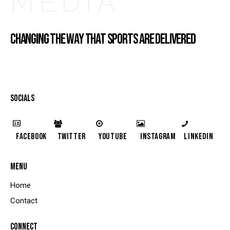
CHANGING THE WAY THAT SPORTS ARE DELIVERED
SOCIALS
Facebook
Twitter
YouTube
Instagram
LinkedIn
MENU
Home
Contact
CONNECT