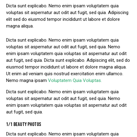
Dicta sunt explicabo. Nemo enim ipsam voluptatem quia
voluptas sit aspernatur aut odit aut fugit, sed quia. Adipiscing
elit sed do eiusmod tempor incididunt ut labore et dolore
magna aliqua.
Dicta sunt explicabo. Nemo enim ipsam voluptatem quia
voluptas sit aspernatur aut odit aut fugit, sed quia. Nemo
enim ipsam voluptatem quia voluptas sit aspernatur aut odit
aut fugit, sed quia. Dicta sunt explicabo. Adipiscing elit, sed do
eiusmod tempor incididunt ut labore et dolore magna aliqua.
Ut enim ad veniam quis nostrud exercitation enim ullamco.
Nemo magna ipsam
Voluptatem Quia Voluptas.
Dicta sunt explicabo. Nemo enim ipsam voluptatem quia
voluptas sit aspernatur aut odit aut fugit, sed quia. Nemo
enim ipsam voluptatem quia voluptas sit aspernatur aut odit
aut fugit, sed quia.
1/1 BEAUTY PHOTOS
Dicta sunt explicabo. Nemo enim ipsam voluptatem quia